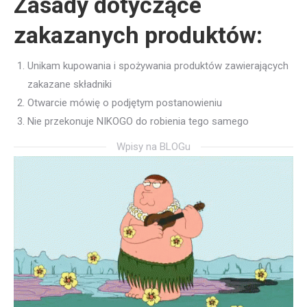
Zasady dotyczące
zakazanych produktów:
Unikam kupowania i spożywania produktów zawierających
zakazane składniki
Otwarcie mówię o podjętym postanowieniu
Nie przekonuje NIKOGO do robienia tego samego
Wpisy na BLOGu