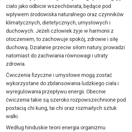
ciało jako odbicie wszechświata, będące pod
wpływem środowiska naturalnego oraz czynników
klimatycznych, dietetycznych, umysłowych i
duchowych. Jeżeli człowiek żyje w harmonii z
otoczeniem, to zachowuje spokój, zdrowie i siłę
duchową. Działanie przeciw siłom natury, prowadzi
natomiast do zachwiania równowagi i utraty
zdrowia.
Ćwiczenia fizyczne i umysłowe mogą zostać
wykorzystane do zbilansowania ludzkiego ciała i
wyregulowania przepływu energii. Obecnie
ćwiczenia takie są szeroko rozpowszechnione pod
postacią chi kung, tai chi oraz rozmaitych sztuk
walki.
Według hinduskie teorii energia organizmu