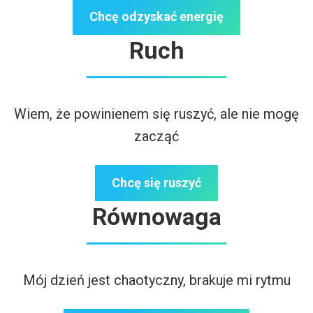
Chcę odzyskać energię
Ruch
Wiem, że powinienem się ruszyć, ale nie mogę
zacząć
Chcę się ruszyć
Równowaga
Mój dzień jest chaotyczny, brakuje mi rytmu