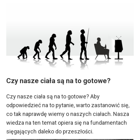
Czy nasze ciała są na to gotowe?
Czy nasze ciała są na to gotowe? Aby
odpowiedzieć na to pytanie, warto zastanowić się,
co tak naprawdę wiemy o naszych ciałach. Nasza
wiedza na ten temat opiera się na fundamentach
sięgających daleko do przeszłości.