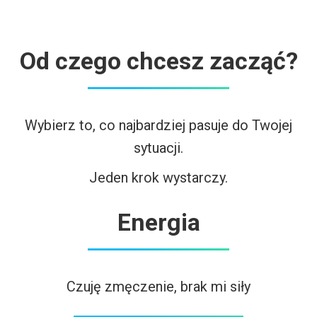
Od czego chcesz zacząć?
Wybierz to, co najbardziej pasuje do Twojej
sytuacji.
Jeden krok wystarczy.
Energia
Czuję zmęczenie, brak mi siły