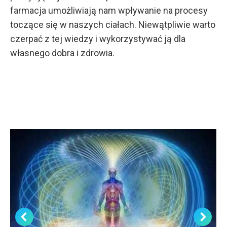
farmacja umożliwiają nam wpływanie na procesy
toczące się w naszych ciałach. Niewątpliwie warto
czerpać z tej wiedzy i wykorzystywać ją dla
własnego dobra i zdrowia.