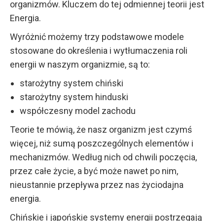
organizmów. Kluczem do tej odmiennej teorii jest
Energia.
Wyróżnić możemy trzy podstawowe modele
stosowane do określenia i wytłumaczenia roli
energii w naszym organizmie, są to:
starożytny system chiński
starożytny system hinduski
współczesny model zachodu
Teorie te mówią, że nasz organizm jest czymś
więcej, niż sumą poszczególnych elementów i
mechanizmów. Według nich od chwili poczęcia,
przez całe życie, a być może nawet po nim,
nieustannie przepływa przez nas życiodajna
energia.
Chińskie i japońskie systemy energii postrzegają