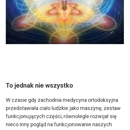
To jednak nie wszystko
W czasie gdy zachodnia medycyna ortodoksyjna
przedstawiała ciało ludzkie jako maszynę, zestaw
funkcjonujących części, równolegle rozwijał się
nieco inny pogląd na funkcjonowanie naszych