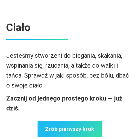
Ciało
Jesteśmy stworzeni do biegania, skakania,
wspinania się, rzucania, a także do walki i
tańca. Sprawdź w jaki sposób, bez bólu, dbać
o swoje ciało.
Zacznij od jednego prostego kroku — już
dziś.
Zrób pierwszy krok