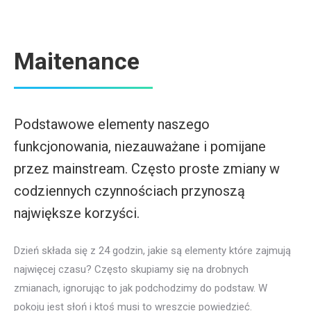
Maitenance
Podstawowe elementy naszego
funkcjonowania, niezauważane i pomijane
przez mainstream. Często proste zmiany w
codziennych czynnościach przynoszą
największe korzyści.
Dzień składa się z 24 godzin, jakie są elementy które zajmują
najwięcej czasu? Często skupiamy się na drobnych
zmianach, ignorując to jak podchodzimy do podstaw. W
pokoju jest słoń i ktoś musi to wreszcie powiedzieć.