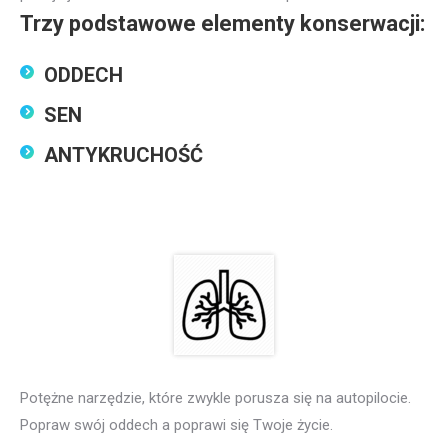
Trzy podstawowe elementy konserwacji:
ODDECH
SEN
ANTYKRUCHOŚĆ
Potężne narzędzie, które zwykle porusza się na autopilocie.
Popraw swój oddech a poprawi się Twoje życie.