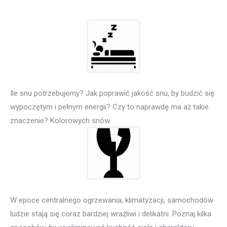
Ile snu potrzebujemy? Jak poprawić jakość snu, by budzić się
wypoczętym i pełnym energii? Czy to naprawdę ma aż takie
znaczenie? Kolorowych snów.
W epoce centralnego ogrzewania, klimatyzacji, samochodów
ludzie stają się coraz bardziej wrażliwi i delikatni. Poznaj kilka