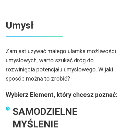
Umysł
Zamiast używać małego ułamka możliwości
umysłowych, warto szukać dróg do
rozwinięcia potencjału umysłowego. W jaki
sposób można to zrobić?
Wybierz Element, który chcesz poznać:
SAMODZIELNE
MYŚLENIE