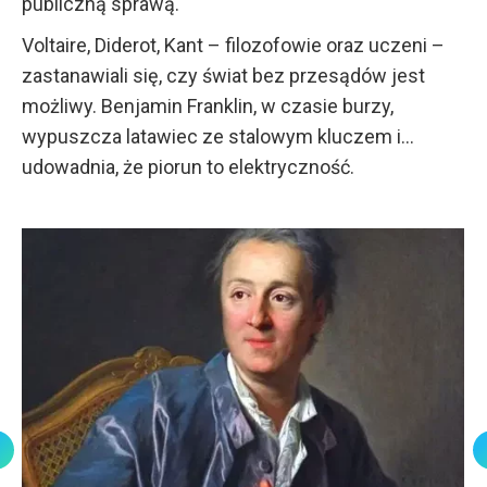
publiczną sprawą.
Voltaire, Diderot, Kant – filozofowie oraz uczeni –
zastanawiali się, czy świat bez przesądów jest
możliwy. Benjamin Franklin, w czasie burzy,
wypuszcza latawiec ze stalowym kluczem i…
udowadnia, że piorun to elektryczność.