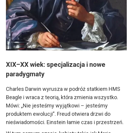
XIX–XX wiek: specjalizacja i nowe
paradygmaty
Charles Darwin wyrusza w podróż statkiem HMS
Beagle i wraca z teorią, która zmienia wszystko.
Mówi: „Nie jesteśmy wyjątkowi – jesteśmy
produktem ewolucji”. Freud otwiera drzwi do
nieświadomości. Einstein łamie czas i przestrzeń.