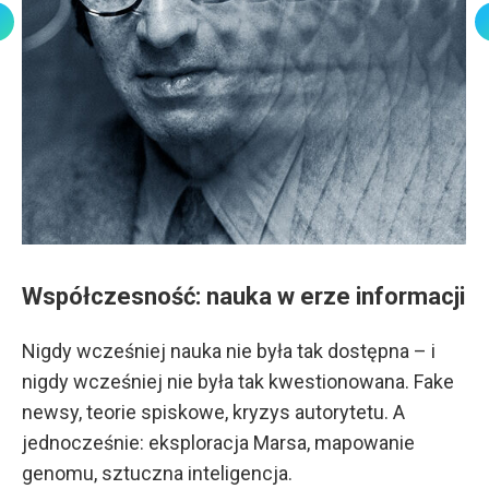
Współczesność: nauka w erze informacji
Nigdy wcześniej nauka nie była tak dostępna – i
nigdy wcześniej nie była tak kwestionowana. Fake
newsy, teorie spiskowe, kryzys autorytetu. A
jednocześnie: eksploracja Marsa, mapowanie
genomu, sztuczna inteligencja.