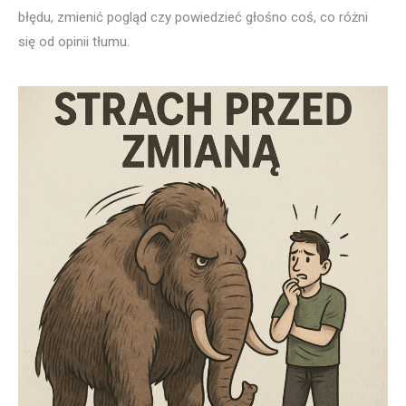
błędu, zmienić pogląd czy powiedzieć głośno coś, co różni
się od opinii tłumu.