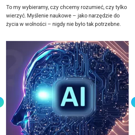
To my wybieramy, czy chcemy rozumieć, czy tylko
wierzyć. Myślenie naukowe – jako narzędzie do
życia w wolności – nigdy nie było tak potrzebne.