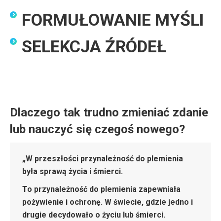
FORMUŁOWANIE MYŚLI
SELEKCJA ŹRÓDEŁ
Dlaczego tak trudno zmieniać zdanie
lub nauczyć się czegoś nowego?
„W przeszłości przynależność do plemienia
była sprawą życia i śmierci.
To przynależność do plemienia zapewniała
pożywienie i ochronę. W świecie, gdzie jedno i
drugie decydowało o życiu lub śmierci.