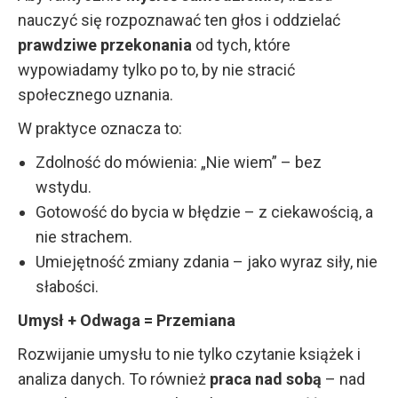
nauczyć się rozpoznawać ten głos i oddzielać
prawdziwe przekonania
od tych, które
wypowiadamy tylko po to, by nie stracić
społecznego uznania.
W praktyce oznacza to:
Zdolność do mówienia: „Nie wiem” – bez
wstydu.
Gotowość do bycia w błędzie – z ciekawością, a
nie strachem.
Umiejętność zmiany zdania – jako wyraz siły, nie
słabości.
Umysł + Odwaga = Przemiana
Rozwijanie umysłu to nie tylko czytanie książek i
analiza danych. To również
praca nad sobą
– nad