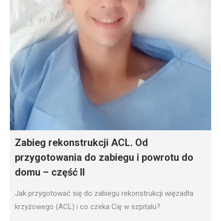
Zabieg rekonstrukcji ACL. Od
przygotowania do zabiegu i powrotu do
domu – część II
Jak przygotować się do zabiegu rekonstrukcji więzadła
krzyżowego (ACL) i co czeka Cię w szpitalu?