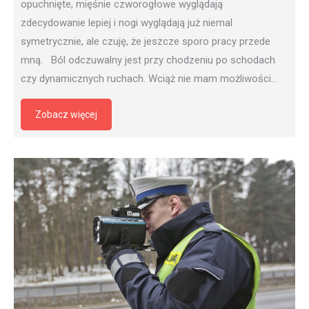
opuchnięte, mięśnie czworogłowe wyglądają
zdecydowanie lepiej i nogi wyglądają już niemal
symetrycznie, ale czuję, że jeszcze sporo pracy przede
mną. Ból odczuwalny jest przy chodzeniu po schodach
czy dynamicznych ruchach. Wciąż nie mam możliwości…
Zobacz więcej