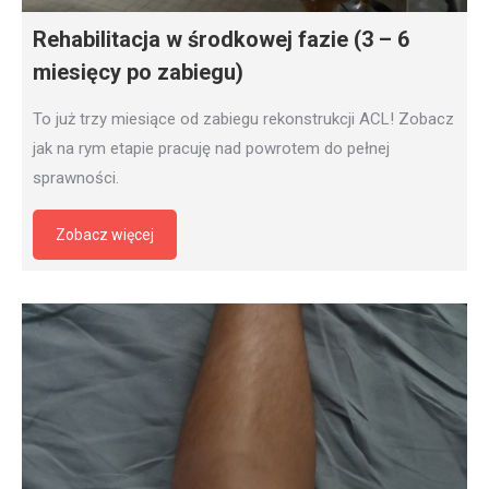
Rehabilitacja w środkowej fazie (3 – 6
miesięcy po zabiegu)
To już trzy miesiące od zabiegu rekonstrukcji ACL! Zobacz
jak na rym etapie pracuję nad powrotem do pełnej
sprawności.
Zobacz więcej