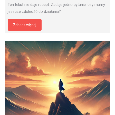
Ten tekst nie daje recept. Zadaje jedno pytanie: czy mamy
jeszcze zdolność do działania?
Zobacz więcej