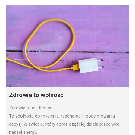
Zdrowie to wolność
Zdrowie to nie fitness.
To zdolność do myślenia, regeneracji i podejmowania
decyzji w świecie, który coraz częściej działa przeciwko
naszej energii.