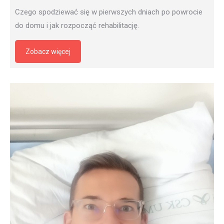
Czego spodziewać się w pierwszych dniach po powrocie
do domu i jak rozpocząć rehabilitację.
Zobacz więcej