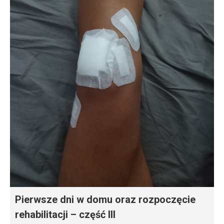
Pierwsze dni w domu oraz rozpoczęcie
rehabilitacji – część III