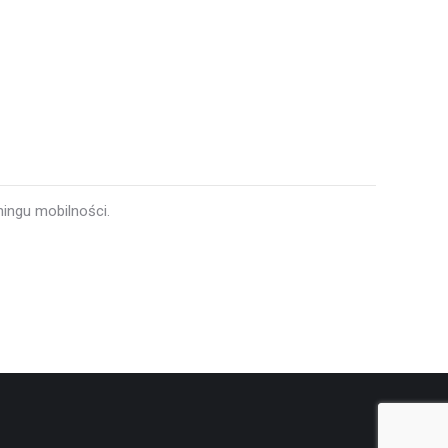
ingu mobilności.