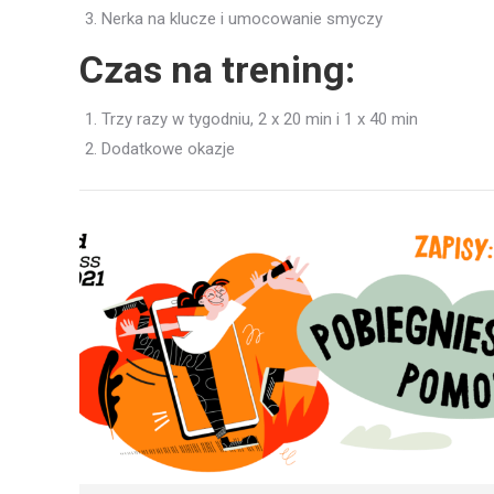
Nerka na klucze i umocowanie smyczy
Czas na trening:
Trzy razy w tygodniu, 2 x 20 min i 1 x 40 min
Dodatkowe okazje