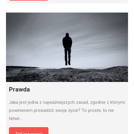
Prawda
Jaka jest jedna z najważniejszych zasad, zgodnie z którymi
powinienem prowadzić swoje życie? To proste, to nie
łatwe…