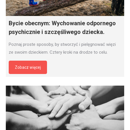
Bycie obecnym: Wychowanie odpornego
psychicznie i szczęśliwego dziecka.
Poznaj proste sposoby, by stworzyć i pielęgnować więzi
ze swoim dzieckiem. Cztery kroki na drodze to celu.
Zobacz więcej