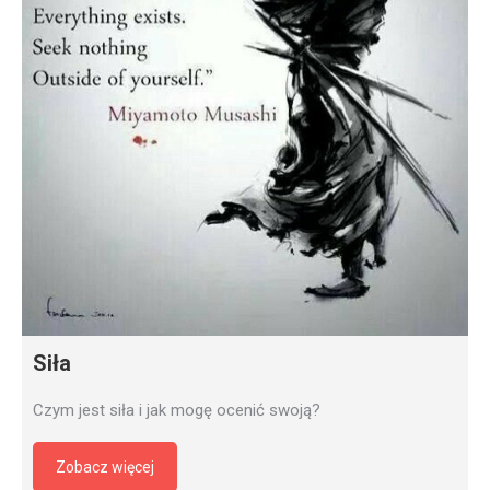
Siła
Czym jest siła i jak mogę ocenić swoją?
Zobacz więcej