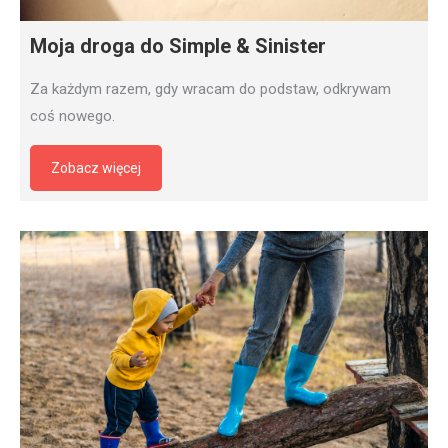
Moja droga do Simple & Sinister
Za każdym razem, gdy wracam do podstaw, odkrywam
coś nowego.
Zobacz więcej