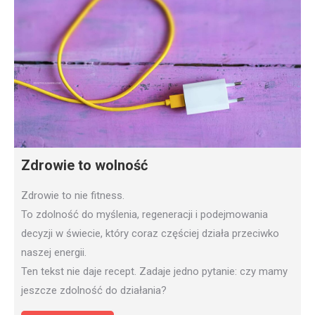
Zdrowie to wolność
Zdrowie to nie fitness.
To zdolność do myślenia, regeneracji i podejmowania
decyzji w świecie, który coraz częściej działa przeciwko
naszej energii.
Ten tekst nie daje recept. Zadaje jedno pytanie: czy mamy
jeszcze zdolność do działania?