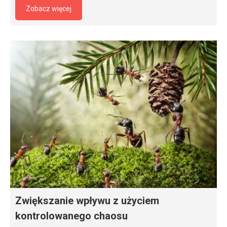
Zobacz więcej
Zwiększanie wpływu z użyciem
kontrolowanego chaosu