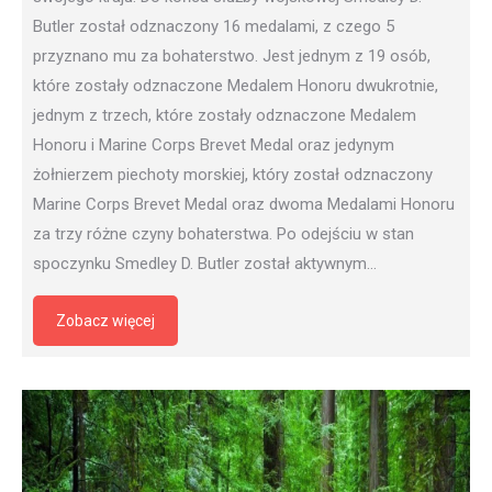
Butler został odznaczony 16 medalami, z czego 5
przyznano mu za bohaterstwo. Jest jednym z 19 osób,
które zostały odznaczone Medalem Honoru dwukrotnie,
jednym z trzech, które zostały odznaczone Medalem
Honoru i Marine Corps Brevet Medal oraz jedynym
żołnierzem piechoty morskiej, który został odznaczony
Marine Corps Brevet Medal oraz dwoma Medalami Honoru
za trzy różne czyny bohaterstwa. Po odejściu w stan
spoczynku Smedley D. Butler został aktywnym…
Zobacz więcej