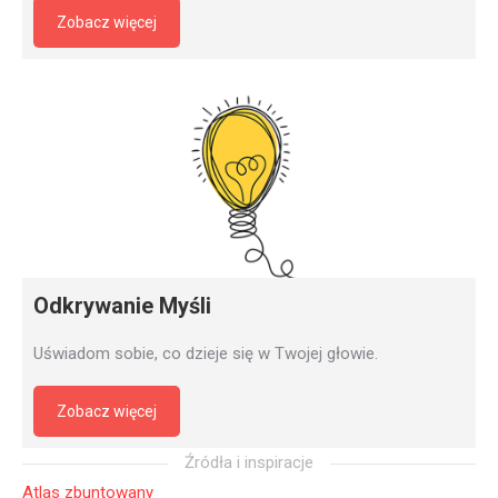
Zobacz więcej
Odkrywanie Myśli
Uświadom sobie, co dzieje się w Twojej głowie.
Zobacz więcej
Źródła i inspiracje
Atlas zbuntowany