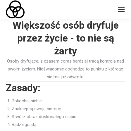
Większość osób dryfuje
przez życie - to nie są
żarty
Osoby dryfujące, z czasem coraz bardziej tracą kontrolę nad
swoim życiem. Nieświadomie dochodzą to punktu z którego
nie ma już odwrotu.
Zasady:
Pokochaj siebie
Zaakceptuj swoją historię
Stwórz obraz doskonałego siebie
Bądź egoistą