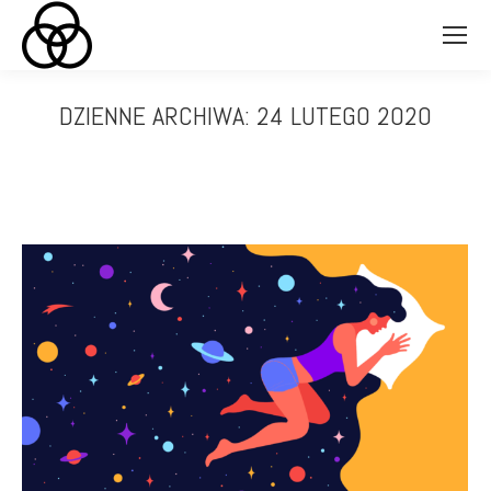
DZIENNE ARCHIWA:
24 LUTEGO 2020
Jesteś tutaj: