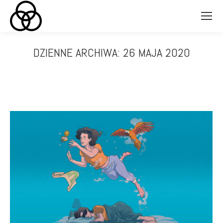
DZIENNE ARCHIWA:
26 MAJA 2020
Jesteś tutaj: