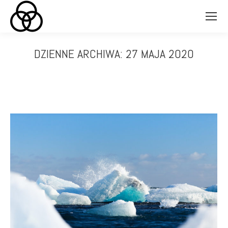
DZIENNE ARCHIWA:
27 MAJA 2020
Jesteś tutaj: