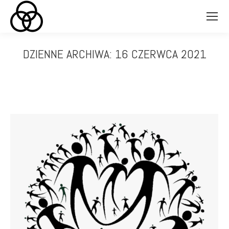
DZIENNE ARCHIWA:
16 CZERWCA 2021
Jesteś tutaj: