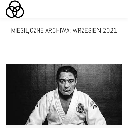
MIESIĘCZNE ARCHIWA:
WRZESIEŃ 2021
Jesteś tutaj: