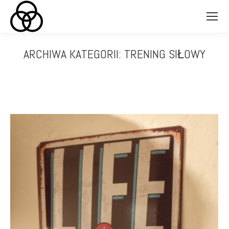
ARCHIWA KATEGORII:
TRENING SIŁOWY
Jesteś tutaj: