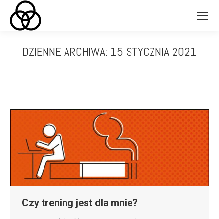
DZIENNE ARCHIWA:
15 STYCZNIA 2021
Jesteś tutaj:
Czy trening jest dla mnie?