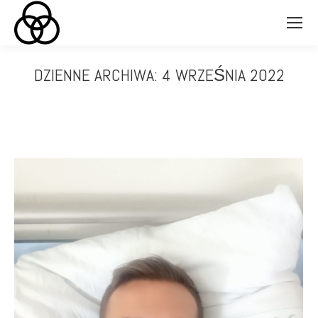
DZIENNE ARCHIWA:
4 WRZEŚNIA 2022
Jesteś tutaj: