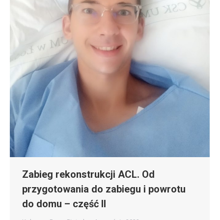
Zabieg rekonstrukcji ACL. Od
przygotowania do zabiegu i powrotu
do domu – część II