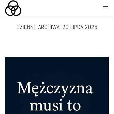
DZIENNE ARCHIWA:
29 LIPCA 2025
Jesteś tutaj: