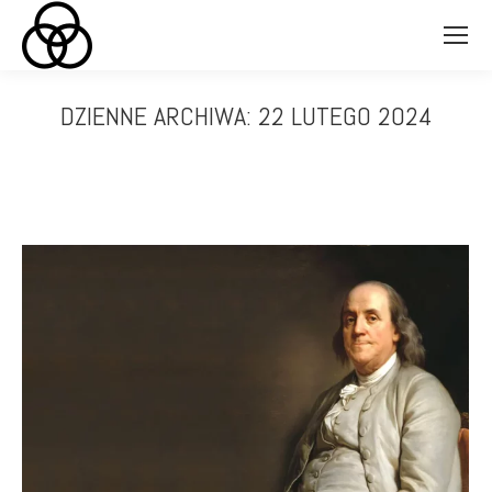
DZIENNE ARCHIWA:
22 LUTEGO 2024
Jesteś tutaj: