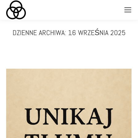
DZIENNE ARCHIWA:
16 WRZEŚNIA 2025
Jesteś tutaj: