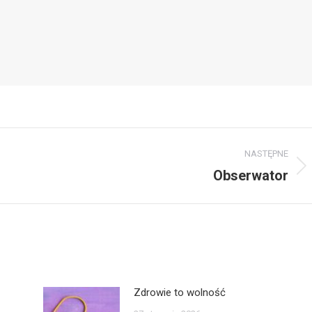
NASTĘPNE
Obserwator
Zdrowie to wolność