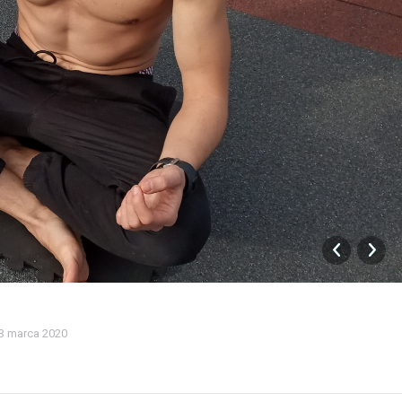
3 marca 2020