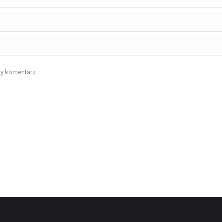
ny komentarz.