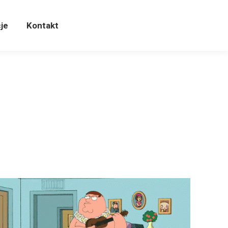
cje
Kontakt
je
Kontakt